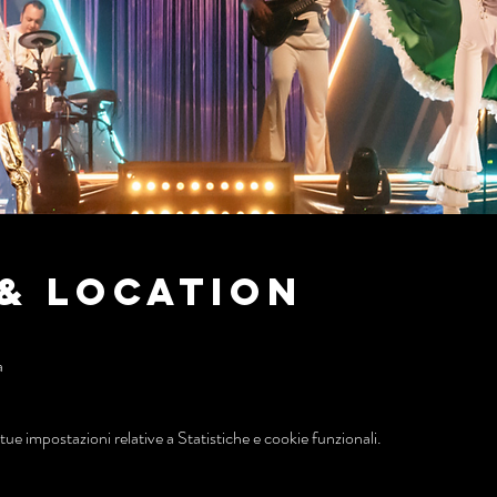
& Location
a
ue impostazioni relative a Statistiche e cookie funzionali.