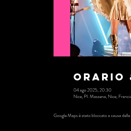
Orario 
04 ago 2025, 20:30
Nice, Pl. Massena, Nice, Franci
Google Maps è stato bloccato a causa delle t