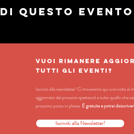
di questo evento
VUOI RIMANERE AGGIO
TUTTI GLI EVENTI?
Iscriviti alla newsletter! Ci troveremo qui una volta al 
aggiornato dei prossimi spettacoli e tutto quello che ser
prossimo posto in platea.
È gratuita e potrai disiscrive
Iscriviti alla Newsletter!