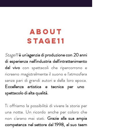
About
STAGE11
Stage11
è un'agenzia di produzione con 20 anni
di esperienza nell'industria dell'intrattenimento
dal vivo
con spettacoli che ripercorrono e
ricreano magistralmente il suono e l'atmosfera
senza pari di grandi autori e della loro epoca.
Eccellenza artistica e tecnica per uno
spettacolo di alta qualità.
Ti offriamo la possibilità di vivere la storia per
una notte. Un ricordo anche per coloro che
non c'erano mai stati.
Grazie alla sua ampia
competenza nel settore dal 1998, al suo team