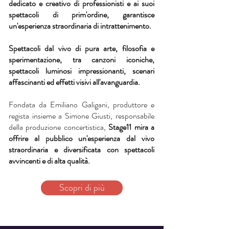
dedicato e creativo di professionisti e ai suoi
spettacoli di prim'ordine, garantisce
un'esperienza straordinaria di intrattenimento.
Spettacoli dal vivo di pura arte, filosofia e
sperimentazione, tra canzoni iconiche,
spettacoli luminosi impressionanti, scenari
affascinanti ed effetti visivi all'avanguardia.
Fondata da Emiliano Galigani, produttore e
regista insieme a Simone Giusti, responsabile
della produzione concertistica,
Stage11 mira a
offrire al pubblico un'esperienza dal vivo
straordinaria e diversificata con spettacoli
avvincenti e di alta qualità.
Scopri di più