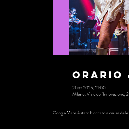
Orario 
21 ott 2025, 21:00
Milano, Viale dell'Innovazione, 
Google Maps è stato bloccato a causa delle t