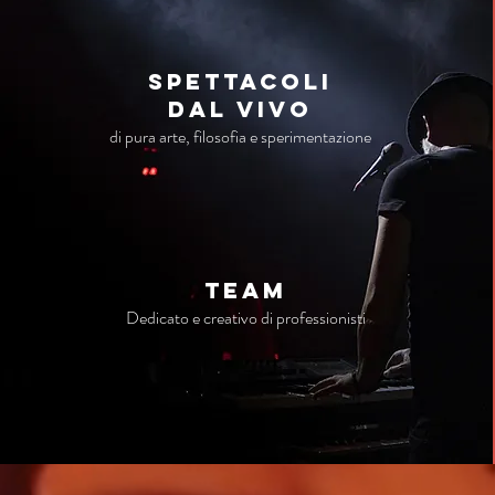
Spettacoli
dal vivo
di pura arte, filosofia e sperimentazione
TEAM
Dedicato e creativo di professionisti