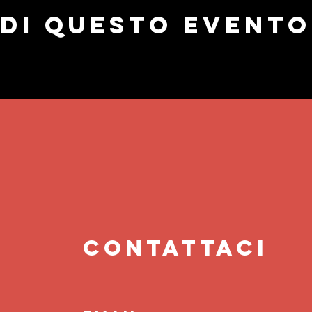
di questo evento
contattaci