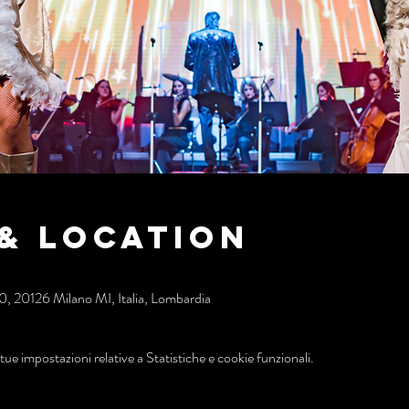
& Location
20, 20126 Milano MI, Italia, Lombardia
ue impostazioni relative a Statistiche e cookie funzionali.