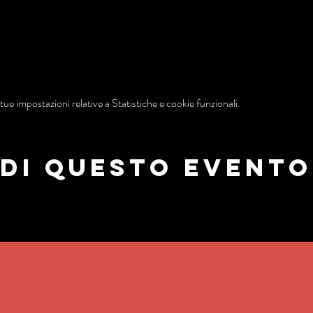
ue impostazioni relative a Statistiche e cookie funzionali.
di questo evento