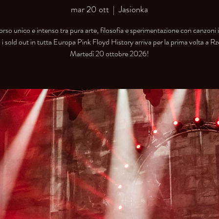
mar 20 ott
  |  
Jasionka
rso unico e intenso tra pura arte, filosofia e sperimentazione con canzoni 
i sold out in tutta Europa Pink Floyd History arriva per la prima volta a R
Martedì 20 ottobre 2026!