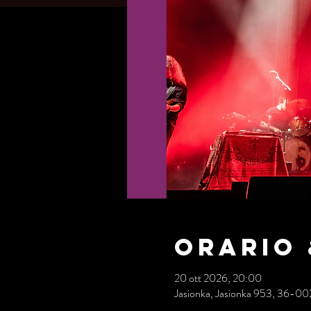
Orario 
20 ott 2026, 20:00
Jasionka, Jasionka 953, 36-002