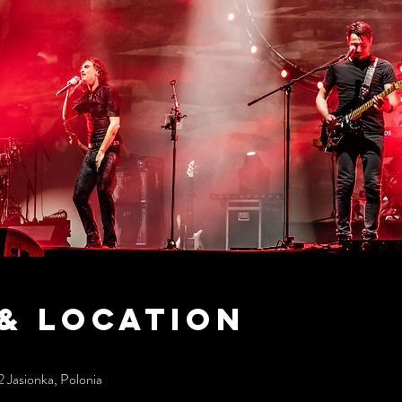
& Location
 Jasionka, Polonia