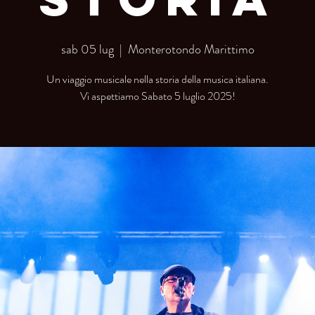
sab 05 lug
  |  
Monterotondo Marittimo
Un viaggio musicale nella storia della musica italiana.
Vi aspettiamo Sabato 5 luglio 2025!