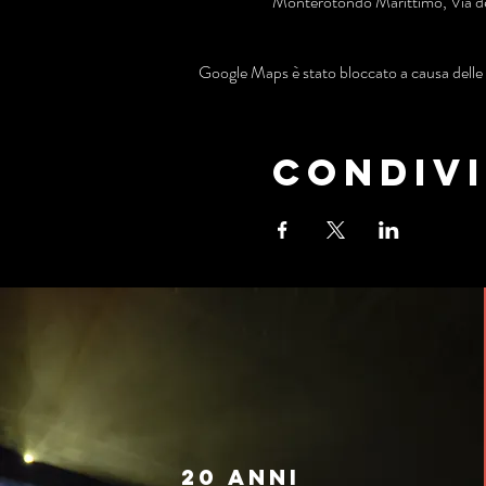
Monterotondo Marittimo, Via de
Google Maps è stato bloccato a causa delle t
Condivi
20 anni