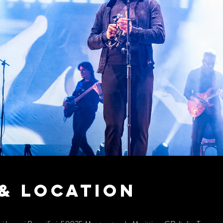
& Location