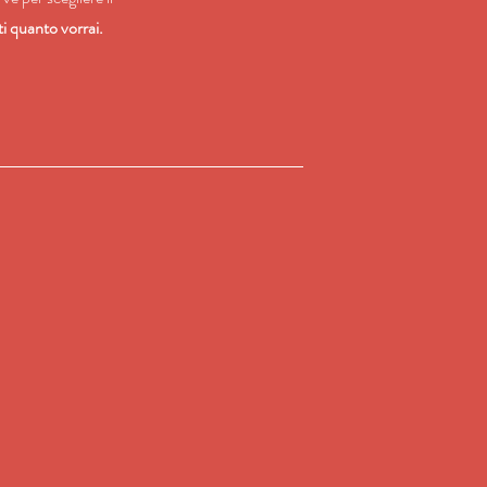
rti quanto vorrai.