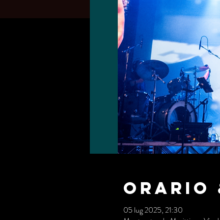
Orario 
05 lug 2025, 21:30